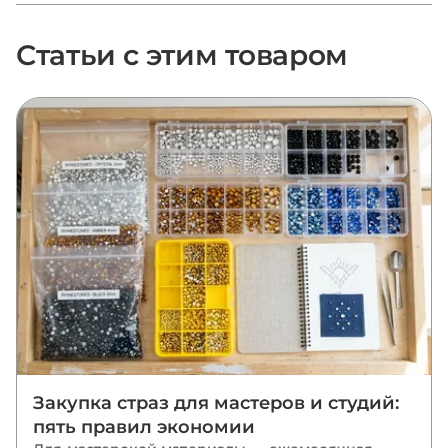
Статьи с этим товаром
Закупка страз для мастеров и студий:
пять правил экономии