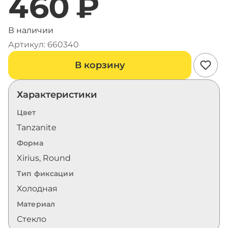
460 ₽
В наличии
Артикул: 660340
В корзину
Характеристики
Цвет
Tanzanite
Форма
Xirius, Round
Тип фиксации
Холодная
Материал
Стекло