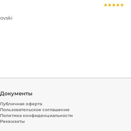
ovski
Документы
Публичная оферта
Пользовательское соглашение
Политика конфиденциальности
Реквизиты