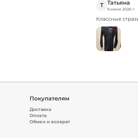
Татьяна
Т
9 июня 2026 г.
Классные стразы
Покупателям
Доставка
Оплата
Обмен и возврат