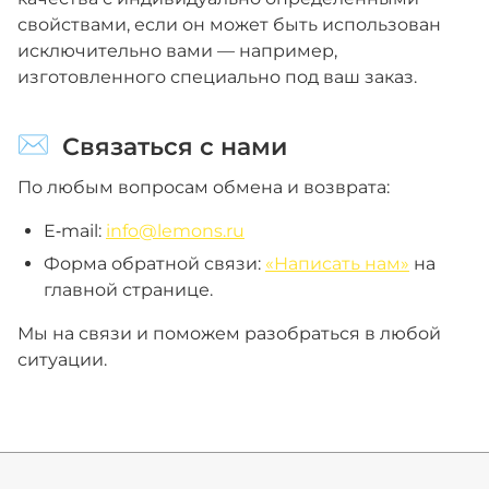
свойствами, если он может быть использован
исключительно вами — например,
изготовленного специально под ваш заказ.
Связаться с нами
По любым вопросам обмена и возврата:
E‑mail:
info@lemons.ru
Форма обратной связи:
«Написать нам»
на
главной странице.
Мы на связи и поможем разобраться в любой
ситуации.