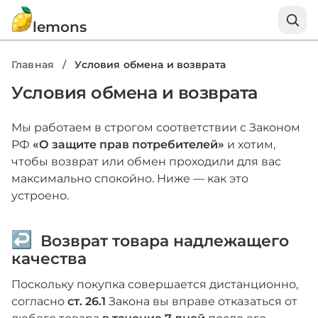
lemons
Главная
/
Условия обмена и возврата
Условия обмена и возврата
Мы работаем в строгом соответствии с Законом
РФ
«О защите прав потребителей»
и хотим,
чтобы возврат или обмен проходили для вас
максимально спокойно. Ниже — как это
устроено.
Возврат товара надлежащего
качества
Поскольку покупка совершается дистанционно,
согласно
ст. 26.1
Закона вы вправе отказаться от