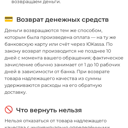
возвращаем деньги.
Возврат денежных средств
Деньги возвращаются тем же способом,
которым была произведена оплата — на ту же
банковскую карту или счёт через ЮKassa. По
закону возврат производится не позднее 10
дней с момента вашего обращения; фактическое
зачисление обычно занимает от 1 до 10 рабочих
дней в зависимости от банка. При возврате
товара надлежащего качества из суммы
удерживаются расходы на его обратную
доставку.
Что вернуть нельзя
Нельзя отказаться от товара надлежащего
качества с индивидуально определёнными