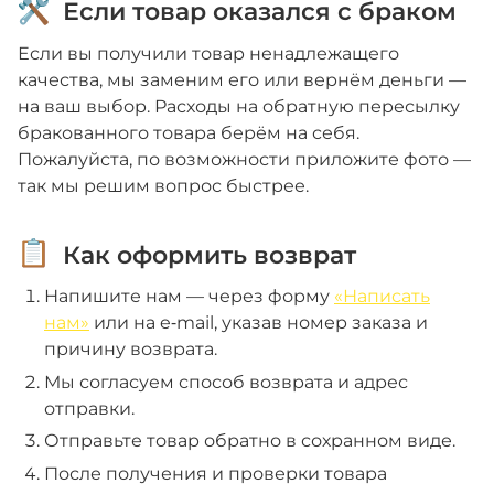
Если товар оказался с браком
Если вы получили товар ненадлежащего
качества, мы заменим его или вернём деньги —
на ваш выбор. Расходы на обратную пересылку
бракованного товара берём на себя.
Пожалуйста, по возможности приложите фото —
так мы решим вопрос быстрее.
Как оформить возврат
Напишите нам — через форму
«Написать
нам»
или на e‑mail, указав номер заказа и
причину возврата.
Мы согласуем способ возврата и адрес
отправки.
Отправьте товар обратно в сохранном виде.
После получения и проверки товара