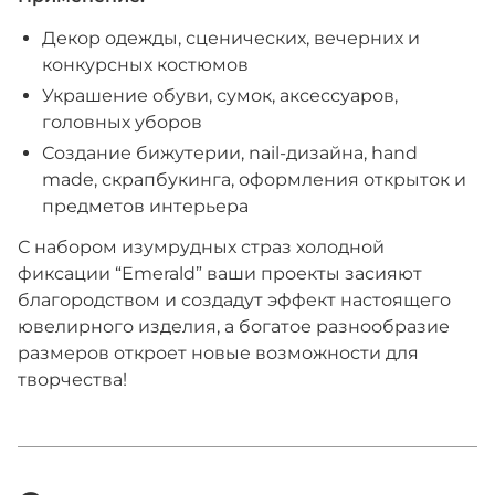
Декор одежды, сценических, вечерних и
конкурсных костюмов
Украшение обуви, сумок, аксессуаров,
головных уборов
Создание бижутерии, nail-дизайна, hand
made, скрапбукинга, оформления открыток и
предметов интерьера
С набором изумрудных страз холодной
фиксации “Emerald” ваши проекты засияют
благородством и создадут эффект настоящего
ювелирного изделия, а богатое разнообразие
размеров откроет новые возможности для
творчества!