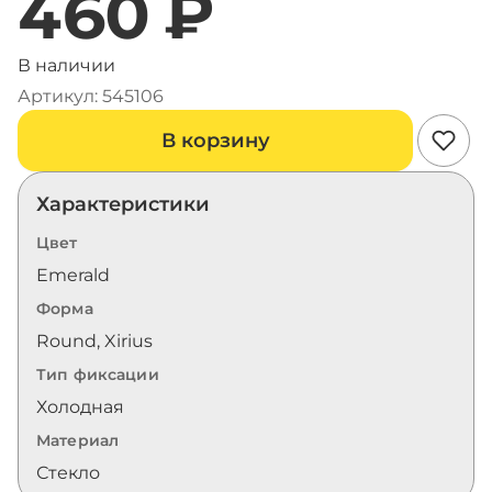
460 ₽
В наличии
Артикул: 545106
В корзину
Характеристики
Цвет
Emerald
Форма
Round, Xirius
Тип фиксации
Холодная
Материал
Стекло