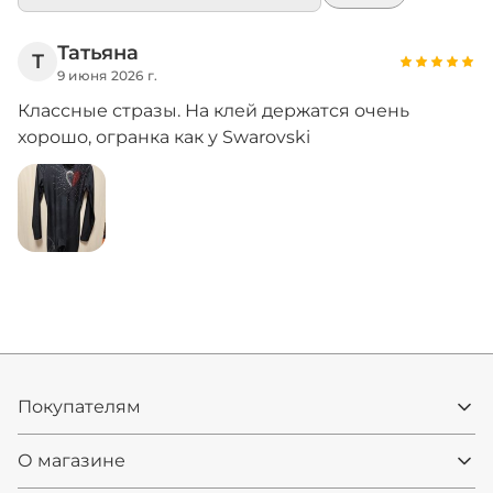
Татьяна
Т
9 июня 2026 г.
Классные стразы. На клей держатся очень
хорошо, огранка как у Swarovski
Покупателям
О магазине