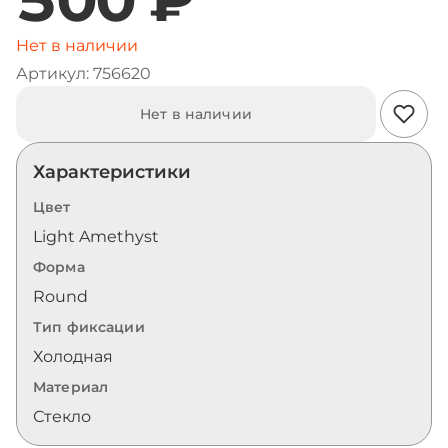
Нет в наличии
Артикул: 756620
Нет в наличии
Характеристики
Цвет
Light Amethyst
Форма
Round
Тип фиксации
Холодная
Материал
Стекло