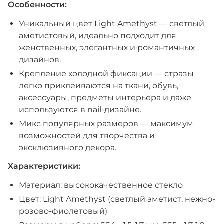
Особенности:
Уникальный цвет Light Amethyst — светлый
аметистовый, идеально подходит для
женственных, элегантных и романтичных
дизайнов.
Крепление холодной фиксации — стразы
легко приклеиваются на ткани, обувь,
аксессуары, предметы интерьера и даже
используются в nail-дизайне.
Микс популярных размеров — максимум
возможностей для творчества и
эксклюзивного декора.
Характеристики:
Материал: высококачественное стекло
Цвет: Light Amethyst (светлый аметист, нежно-
розово-фиолетовый)