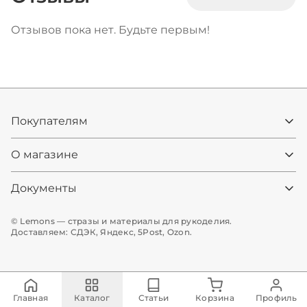
Отзывов пока нет. Будьте первым!
Покупателям
О магазине
Документы
© Lemons — стразы и материалы для рукоделия.
Доставляем: СДЭК, Яндекс, 5Post, Ozon.
Главная
Каталог
Статьи
Корзина
Профиль