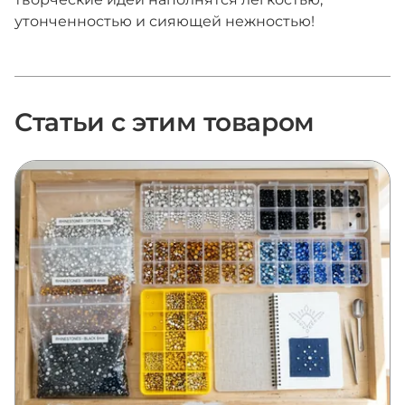
утонченностью и сияющей нежностью!
Статьи с этим товаром