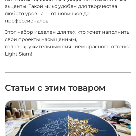
акценты. Такой микс удобен для творчества
любого уровня — от новичков до
профессионалов.
Этот набор идеален для тех, кто хочет наполнить
свои проекты насыщенным,
головокружительным сиянием красного оттенка
Light Siam!
Статьи с этим товаром