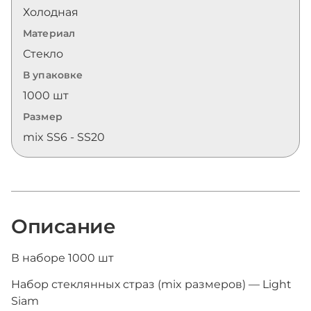
Холодная
Материал
Стекло
В упаковке
1000 шт
Размер
mix SS6 - SS20
Описание
В наборе 1000 шт
Набор стеклянных страз (mix размеров) — Light
Siam