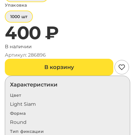
Упаковка
1000 шт
400 ₽
В наличии
Артикул: 286896
В корзину
Характеристики
Цвет
Light Siam
Форма
Round
Тип фиксации