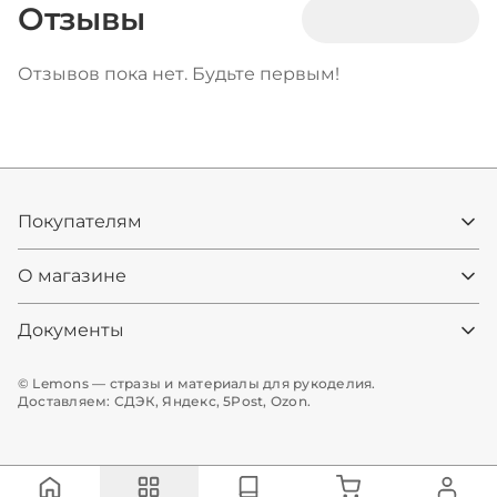
Отзывы
Отзывов пока нет. Будьте первым!
Покупателям
О магазине
Документы
© Lemons — стразы и материалы для рукоделия.
Доставляем: СДЭК, Яндекс, 5Post, Ozon.