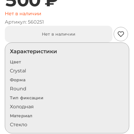
Нет в наличии
Артикул: 560251
Нет в наличии
Характеристики
Цвет
Crystal
Форма
Round
Тип фиксации
Холодная
Материал
Стекло