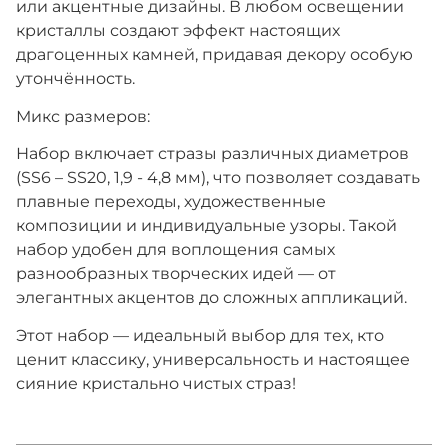
или акцентные дизайны. В любом освещении
кристаллы создают эффект настоящих
драгоценных камней, придавая декору особую
утончённость.
Микс размеров:
Набор включает стразы различных диаметров
(SS6 – SS20, 1,9 - 4,8 мм), что позволяет создавать
плавные переходы, художественные
композиции и индивидуальные узоры. Такой
набор удобен для воплощения самых
разнообразных творческих идей — от
элегантных акцентов до сложных аппликаций.
Этот набор — идеальный выбор для тех, кто
ценит клаcсику, универсальность и настоящее
сияние кристально чистых страз!