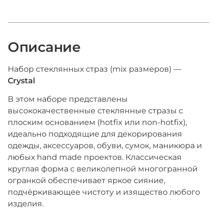
Описание
Набор стеклянных страз (mix размеров) —
Crystal
В этом наборе представлены
высококачественные стеклянные стразы с
плоским основанием (hotfix или non-hotfix),
идеально подходящие для декорирования
одежды, аксессуаров, обуви, сумок, маникюра и
любых hand made проектов. Классическая
круглая форма с великолепной многогранной
огранкой обеспечивает яркое сияние,
подчёркивающее чистоту и изящество любого
изделия.