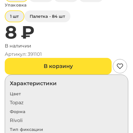
Упаковка
1 шт
Палетка - 84 шт
8 ₽
В наличии
Артикул: 391101
В корзину
Характеристики
Цвет
Topaz
Форма
Rivoli
Тип фиксации