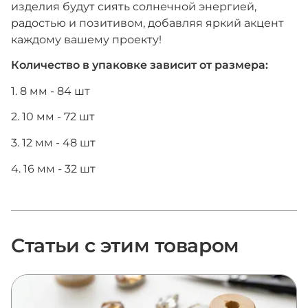
изделия будут сиять солнечной энергией,
радостью и позитивом, добавляя яркий акцент
каждому вашему проекту!
Количество в упаковке зависит от размера:
1. 8 мм - 84 шт
2. 10 мм - 72 шт
3. 12 мм - 48 шт
4. 16 мм - 32 шт
Статьи с этим товаром