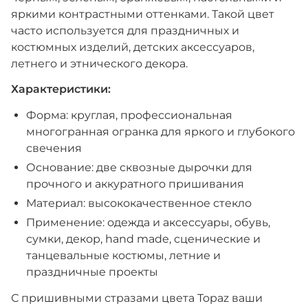
яркими контрастными оттенками. Такой цвет
часто используется для праздничных и
костюмных изделий, детских аксессуаров,
летнего и этнического декора.
Характеристики:
Форма: круглая, профессиональная
многогранная огранка для яркого и глубокого
свечения
Основание: две сквозные дырочки для
прочного и аккуратного пришивания
Материал: высококачественное стекло
Применение: одежда и аксессуары, обувь,
сумки, декор, hand made, сценические и
танцевальные костюмы, летние и
праздничные проекты
С пришивными стразами цвета Topaz ваши