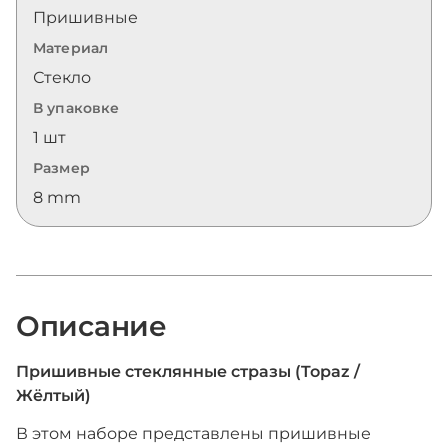
Пришивные
Материал
Стекло
В упаковке
1 шт
Размер
8 mm
Описание
Пришивные стеклянные стразы (Topaz /
Жёлтый)
В этом наборе представлены пришивные