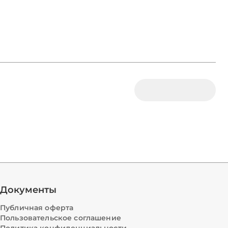
Документы
Публичная оферта
Пользовательское соглашение