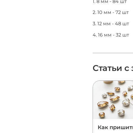
1. 8 мм - 84 шт
2. 10 мм - 72 шт
3. 12 мм - 48 шт
4. 16 мм - 32 шт
Статьи с
Как пришит