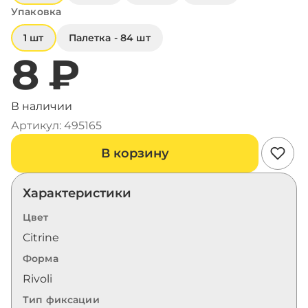
Упаковка
1 шт
Палетка - 84 шт
8 ₽
В наличии
Артикул: 495165
В корзину
Характеристики
Цвет
Citrine
Форма
Rivoli
Тип фиксации