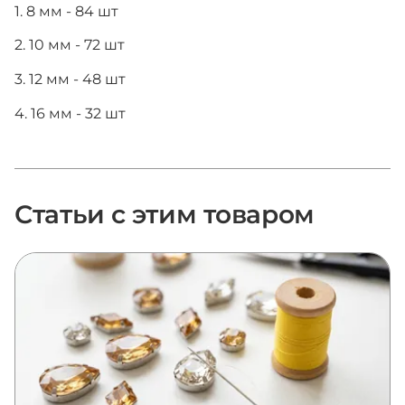
1. 8 мм - 84 шт
2. 10 мм - 72 шт
3. 12 мм - 48 шт
4. 16 мм - 32 шт
Статьи с этим товаром