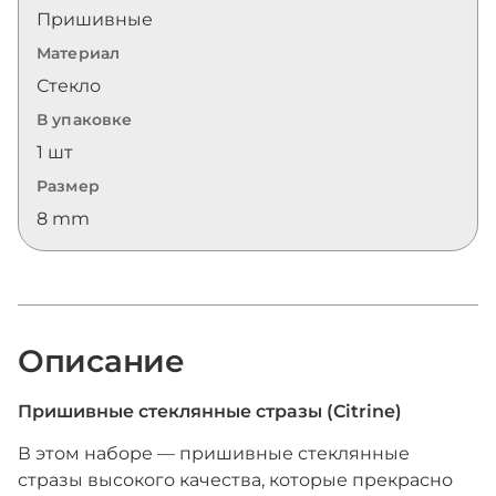
Пришивные
Материал
Стекло
В упаковке
1 шт
Размер
8 mm
Описание
Пришивные стеклянные стразы (Citrine)
В этом наборе — пришивные стеклянные
стразы высокого качества, которые прекрасно