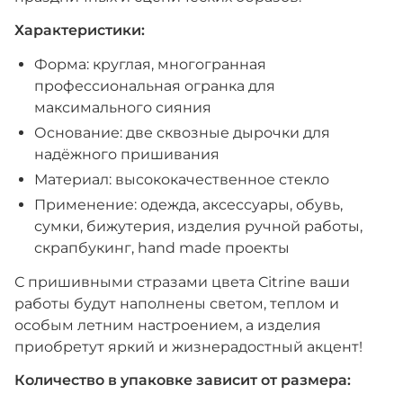
Характеристики:
Форма: круглая, многогранная
профессиональная огранка для
максимального сияния
Основание: две сквозные дырочки для
надёжного пришивания
Материал: высококачественное стекло
Применение: одежда, аксессуары, обувь,
сумки, бижутерия, изделия ручной работы,
скрапбукинг, hand made проекты
С пришивными стразами цвета Citrine ваши
работы будут наполнены светом, теплом и
особым летним настроением, а изделия
приобретут яркий и жизнерадостный акцент!
Количество в упаковке зависит от размера: