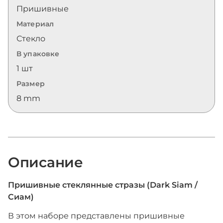
Пришивные
Материал
Стекло
В упаковке
1 шт
Размер
8 mm
Описание
Пришивные стеклянные стразы (Dark Siam /
Сиам)
В этом наборе представлены пришивные