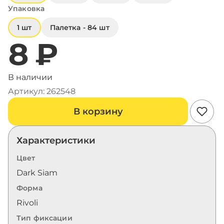
Упаковка
1 шт
Палетка - 84 шт
8 ₽
В наличии
Артикул: 262548
В корзину
Характеристики
Цвет
Dark Siam
Форма
Rivoli
Тип фиксации