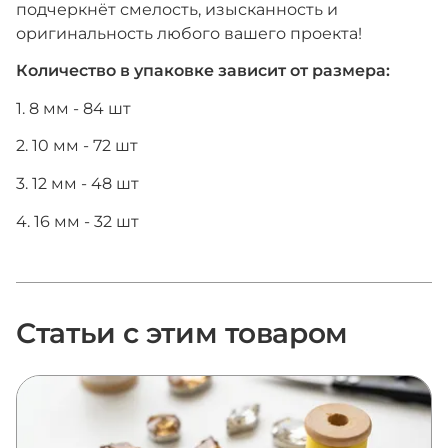
подчеркнёт смелость, изысканность и
оригинальность любого вашего проекта!
Количество в упаковке зависит от размера:
1. 8 мм - 84 шт
2. 10 мм - 72 шт
3. 12 мм - 48 шт
4. 16 мм - 32 шт
Статьи с этим товаром