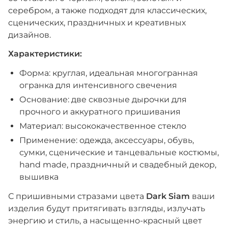
серебром, а также подходят для классических,
сценических, праздничных и креативных
дизайнов.
Характеристики:
Форма: круглая, идеальная многогранная
огранка для интенсивного свечения
Основание: две сквозные дырочки для
прочного и аккуратного пришивания
Материал: высококачественное стекло
Применение: одежда, аксессуары, обувь,
сумки, сценические и танцевальные костюмы,
hand made, праздничный и свадебный декор,
вышивка
С пришивными стразами цвета
Dark Siam
ваши
изделия будут притягивать взгляды, излучать
энергию и стиль, а насыщенно-красный цвет