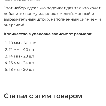
Этот набор идеально подойдёт для тех, кто хочет
добавить своему изделию смелый, модный и
выразительный штрих, наполненный сиянием и
энергией!
Количество в упаковке зависит от размера:
10 мм - 60 шт
12 мм - 40 шт
14 мм - 28 шт
16 мм - 24 шт
18 мм - 20 шт
Статьи с этим товаром