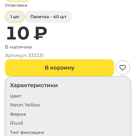
Упаковка
1 шт
Палетка - 40 шт
10 ₽
В наличии
Артикул: 333231
В корзину
Характеристики
Цвет
Neon Yellow
Форма
Rivoli
Тип фиксации