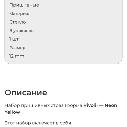
Пришивные
Материал
Стекло
В упаковке
1 шт
Размер
12 mm
Описание
Набор пришивных страз (форма
Rivoli
) —
Neon
Yellow
Этот набор включает в себя