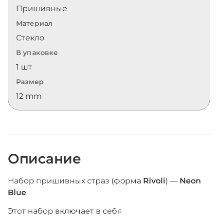
Пришивные
Материал
Стекло
В упаковке
1 шт
Размер
12 mm
Описание
Набор пришивных страз (форма
Rivoli
) —
Neon
Blue
Этот набор включает в себя