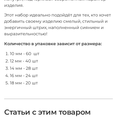
изделия.
Этот набор идеально подойдёт для тех, кто хочет
добавить своему изделию смелый, стильный и
энергичный штрих, наполненный сиянием и
выразительностью!
Количество в упаковке зависит от размера:
10 мм - 60 шт
12 мм - 40 шт
14 мм - 28 шт
16 мм - 24 шт
18 мм - 20 шт
Статьи с этим товаром