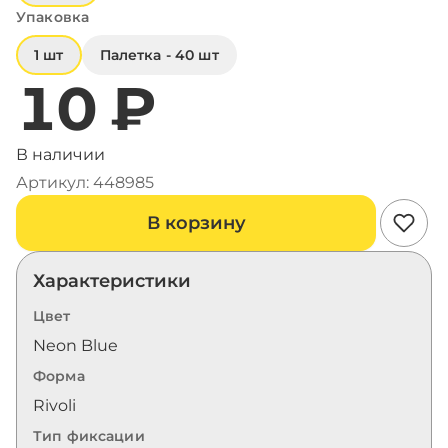
Упаковка
1 шт
Палетка - 40 шт
10 ₽
В наличии
Артикул: 448985
В корзину
Характеристики
Цвет
Neon Blue
Форма
Rivoli
Тип фиксации