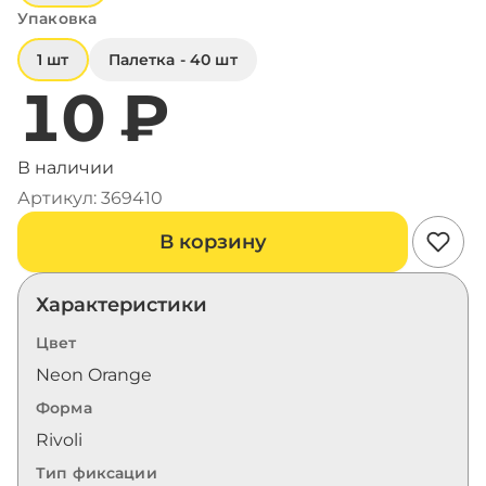
Упаковка
1 шт
Палетка - 40 шт
10 ₽
В наличии
Артикул: 369410
В корзину
Характеристики
Цвет
Neon Orange
Форма
Rivoli
Тип фиксации