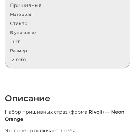
Пришивные
Материал
Стекло
В упаковке
1 шт
Размер
12 mm
Описание
Набор пришивных страз (форма
Rivoli
) —
Neon
Orange
Этот набор включает в себя