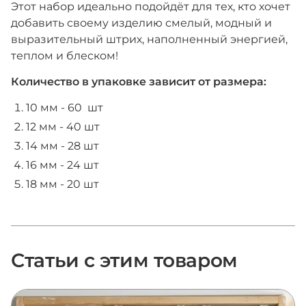
Этот набор идеально подойдёт для тех, кто хочет
добавить своему изделию смелый, модный и
выразительный штрих, наполненный энергией,
теплом и блеском!
Количество в упаковке зависит от размера:
10 мм - 60 шт
12 мм - 40 шт
14 мм - 28 шт
16 мм - 24 шт
18 мм - 20 шт
Статьи с этим товаром