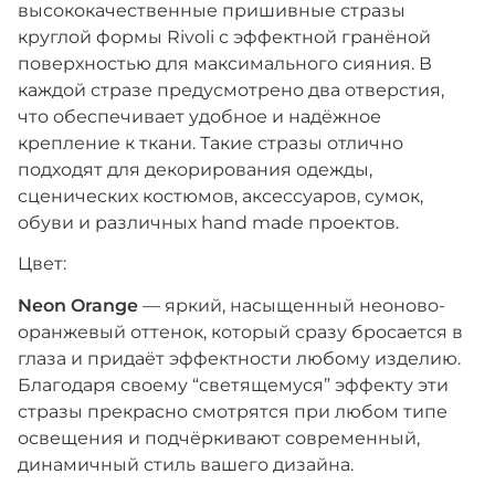
высококачественные пришивные стразы
круглой формы Rivoli с эффектной гранёной
поверхностью для максимального сияния. В
каждой стразе предусмотрено два отверстия,
что обеспечивает удобное и надёжное
крепление к ткани. Такие стразы отлично
подходят для декорирования одежды,
сценических костюмов, аксессуаров, сумок,
обуви и различных hand made проектов.
Цвет:
Neon Orange
— яркий, насыщенный неоново-
оранжевый оттенок, который сразу бросается в
глаза и придаёт эффектности любому изделию.
Благодаря своему “светящемуся” эффекту эти
стразы прекрасно смотрятся при любом типе
освещения и подчёркивают современный,
динамичный стиль вашего дизайна.