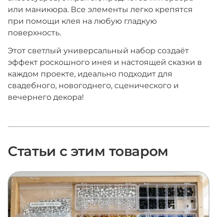
или маникюра. Все элементы легко крепятся
при помощи клея на любую гладкую
поверхность.
Этот светлый универсальный набор создаёт
эффект роскошного инея и настоящей сказки в
каждом проекте, идеально подходит для
свадебного, новогоднего, сценического и
вечернего декора!
Статьи с этим товаром