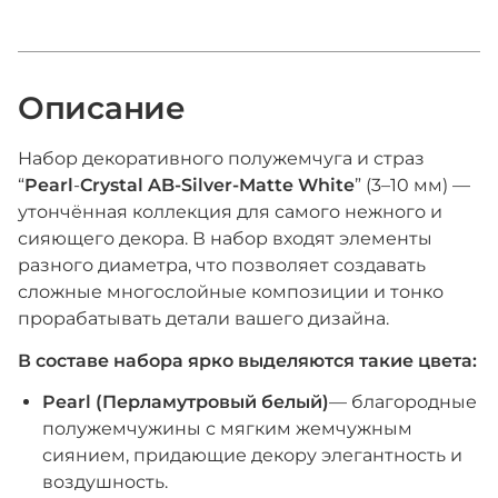
Описание
Набор декоративного полужемчуга и страз
“
Pearl
-
Crystal AB-Silver-Matte White
” (3–10 мм) —
утончённая коллекция для самого нежного и
сияющего декора. В набор входят элементы
разного диаметра, что позволяет создавать
сложные многослойные композиции и тонко
прорабатывать детали вашего дизайна.
В составе набора ярко выделяются такие цвета:
Pearl (Перламутровый белый)
— благородные
полужемчужины с мягким жемчужным
сиянием, придающие декору элегантность и
воздушность.