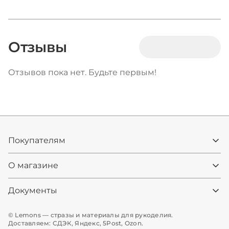
какие выбрать для костюмов, одежды и
маникюра.
Отзывы
Отзывов пока нет. Будьте первым!
Покупателям
О магазине
Документы
© Lemons — стразы и материалы для рукоделия.
Доставляем: СДЭК, Яндекс, 5Post, Ozon.