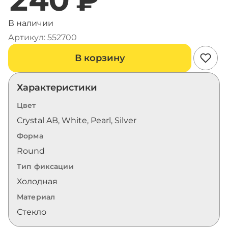
В наличии
Артикул: 552700
В корзину
Характеристики
Цвет
Crystal AB, White, Pearl, Silver
Форма
Round
Тип фиксации
Холодная
Материал
Стекло