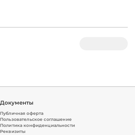
Документы
Публичная оферта
Пользовательское соглашение
Политика конфиденциальности
Реквизиты