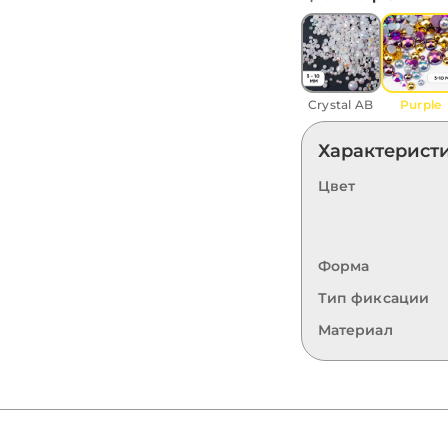
Crystal AB
Purple
Характерист
Цвет
Форма
Тип фиксации
Материал