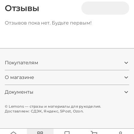
Отзывы
Отзывов пока нет. Будьте первым!
Покупателям
О магазине
Документы
© Lemons — стразы и материалы для рукоделия.
Доставляем: СДЭК, Яндекс, 5Post, Ozon.