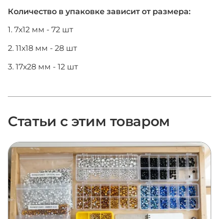
Количество в упаковке зависит от размера:
1. 7х12 мм - 72 шт
2. 11х18 мм - 28 шт
3. 17х28 мм - 12 шт
Статьи с этим товаром