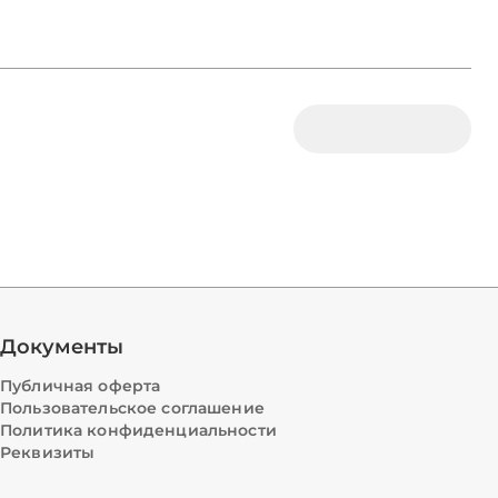
Документы
Публичная оферта
Пользовательское соглашение
Политика конфиденциальности
Реквизиты