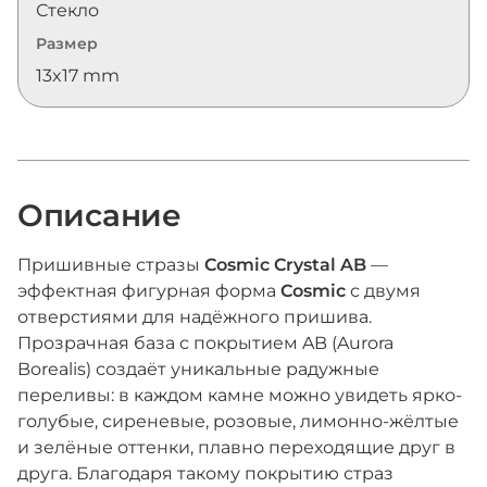
Стекло
Размер
13x17 mm
Описание
Пришивные стразы
Cosmic Crystal AB
—
эффектная фигурная форма
Cosmic
с двумя
отверстиями для надёжного пришива.
Прозрачная база с покрытием AB (Aurora
Borealis) создаёт уникальные радужные
переливы: в каждом камне можно увидеть ярко-
голубые, сиреневые, розовые, лимонно-жёлтые
и зелёные оттенки, плавно переходящие друг в
друга. Благодаря такому покрытию страз