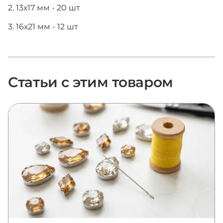
2. 13х17 мм - 20 шт
3. 16х21 мм - 12 шт
Статьи с этим товаром