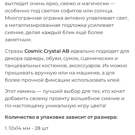
выглядит очень ярко, свежо и магически —
особенно под светом софитов или солнца.
Многогранная огранка активно улавливает свет,
а металлизированная подложка усиливает
сияние, делая каждый блик ещё более
заметным.
Стразы
Cosmic Crystal AB
идеально подходят для
декора одежды, обуви, сумок, сценических и
танцевальных костюмов, аксессуаров. Их можно
пришивать вручную или на машинке, а для
более прочной фиксации использовать клей.
Этот камень — лучший выбор для тех, кто хочет
добавить своему проекту волшебное сияние и
по-настоящему уникальную игру цвета!
Количество в упаковке зависит от размера:
1. 10х14 мм - 28 шт