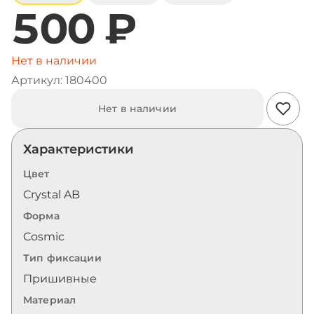
500 ₽
Нет в наличии
Артикул: 180400
Нет в наличии
Характеристики
Цвет
Crystal AB
Форма
Cosmic
Тип фиксации
Пришивные
Материал