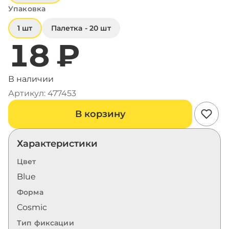
Упаковка
1 шт
Палетка - 20 шт
18 ₽
В наличии
Артикул: 477453
В корзину
Характеристики
Цвет
Blue
Форма
Cosmic
Тип фиксации