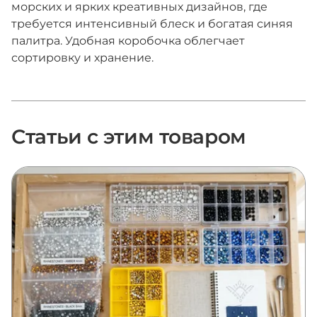
морских и ярких креативных дизайнов, где
требуется интенсивный блеск и богатая синяя
палитра. Удобная коробочка облегчает
сортировку и хранение.
Статьи с этим товаром