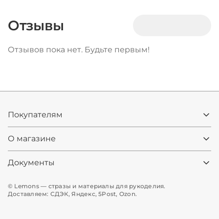
Отзывы
Отзывов пока нет. Будьте первым!
Покупателям
О магазине
Документы
© Lemons — стразы и материалы для рукоделия.
Доставляем: СДЭК, Яндекс, 5Post, Ozon.