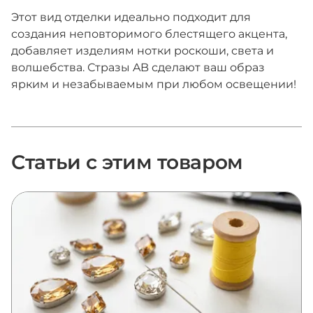
Этот вид отделки идеально подходит для
создания неповторимого блестящего акцента,
добавляет изделиям нотки роскоши, света и
волшебства. Стразы AB сделают ваш образ
ярким и незабываемым при любом освещении!
Статьи с этим товаром