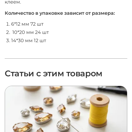
клеем.
Количество в упаковке зависит от размера:
6*12 мм 72 шт
10*20 мм 24 шт
14*30 мм 12 шт
Статьи с этим товаром