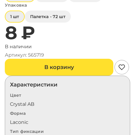
Упаковка
1 шт
Палетка - 72 шт
8 ₽
В наличии
Артикул: 565719
В корзину
Характеристики
Цвет
Crystal AB
Форма
Laconic
Тип фиксации