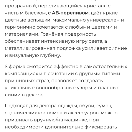
прозрачный, переливающийся кристалл с
чистым блеском,
с AB‑переливом
: даёт яркие
цветные вспышки, максимально универсален и
гармонично сочетается с любыми цветами и
материалами. Гранёная поверхность
обеспечивает интенсивную игру света, а
металлизированная подложка усиливает сияние
и визуальную глубину.
S форма смотрится эффектно в самостоятельных
композициях и в сочетании с другими типами
пришивных страз, позволяет создавать
уникальные волнообразные узоры и плавные
линии в декоре.
Подходят для декора одежды, обуви, сумок,
сценических костюмов и аксессуаров: можно
пришивать вручную/на машинке, при
необходимости дополнительно фиксировать