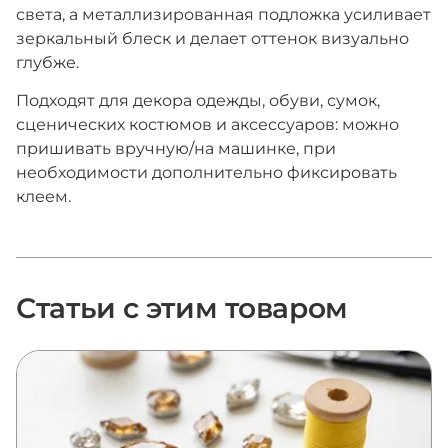
света, а металлизированная подложка усиливает
зеркальный блеск и делает оттенок визуально
глубже.
Подходят для декора одежды, обуви, сумок,
сценических костюмов и аксессуаров: можно
пришивать вручную/на машинке, при
необходимости дополнительно фиксировать
клеем.
Статьи с этим товаром