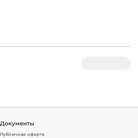
Документы
Публичная оферта