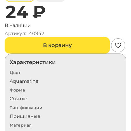
24 ₽
В наличии
Артикул: 140942
В корзину
Характеристики
Цвет
Aquamarine
Форма
Cosmic
Тип фиксации
Пришивные
Материал