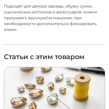
Подходят для декора одежды, обуви, сумок,
сценических костюмов и аксессуаров: можно
пришивать вручную/на машинке, при
необходимости дополнительно фиксировать
клеем.
Статьи с этим товаром