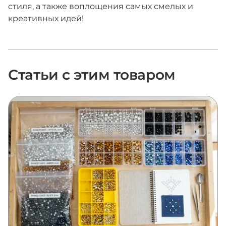
стиля, а также воплощения самых смелых и
креативных идей!
Статьи с этим товаром