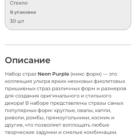
Стекло
В упаковке
30 шт
Описание
Набор страз
Neon Purple
(микс форм) — это
коллекция ультра ярких неоновых фиолетовых
пришивных страз различных форм и размеров
для создания оригинального и стильного
декора! В наборе представлены стразы самых
популярных форм: круглые, овалы, капли,
риволи, ромбы, прямоугольники, космик и
другие, что позволяет воплощать любые
творческие задумки и смелые комбинации.