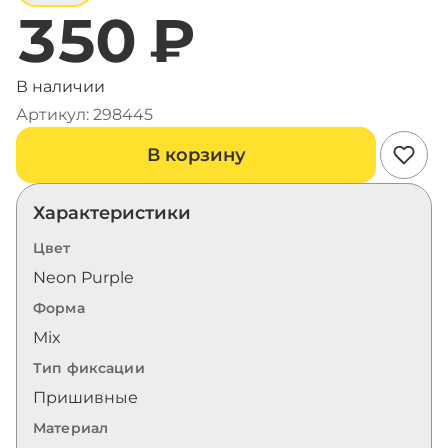
350 ₽
В наличии
Артикул: 298445
В корзину
Характеристики
Цвет
Neon Purple
Форма
Mix
Тип фиксации
Пришивные
Материал