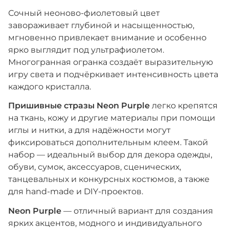
Сочный неоново-фиолетовый цвет
завораживает глубиной и насыщенностью,
мгновенно привлекает внимание и особенно
ярко выглядит под ультрафиолетом.
Многогранная огранка создаёт выразительную
игру света и подчёркивает интенсивность цвета
каждого кристалла.
Пришивные стразы Neon Purple
легко крепятся
на ткань, кожу и другие материалы при помощи
иглы и нитки, а для надёжности могут
фиксироваться дополнительным клеем. Такой
набор — идеальный выбор для декора одежды,
обуви, сумок, аксессуаров, сценических,
танцевальных и конкурсных костюмов, а также
для hand-made и DIY-проектов.
Neon Purple
— отличный вариант для создания
ярких акцентов, модного и индивидуального