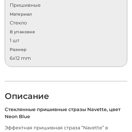
Пришивные
Материал
Стекло
В упаковке
1 шт
Размер
6x12 mm
Описание
Стеклянные пришивные стразы Navette, цвет
Neon Blue
Эффектная пришивная страза “Navette” в