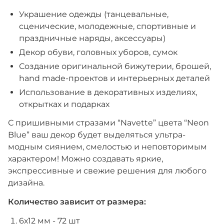
Украшение одежды (танцевальные,
сценические, молодежные, спортивные и
праздничные наряды, аксессуары)
Декор обуви, головных уборов, сумок
Создание оригинальной бижутерии, брошей,
hand made-проектов и интерьерных деталей
Использование в декоративных изделиях,
открытках и подарках
С пришивными стразами “Navette” цвета “Neon
Blue” ваш декор будет выделяться ультра-
модным сиянием, смелостью и неповторимым
характером! Можно создавать яркие,
экспрессивные и свежие решения для любого
дизайна.
Количество зависит от размера:
6х12 мм - 72 шт