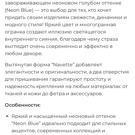
завораживающем неоновом голубом оттенке
(Neon Blue) — это выбор для тех, кто хочет
придать своим изделиям свежести, динамики и
модного стиля! Яркий цвет и многогранная
огранка создают иллюзию светящегося
внутреннего сияния, благодаря чему страза
выглядит очень современно и эффектно в
любом декоре.
Вытянутая форма “Navette” добавляет
элегантности и оригинальности, а два отверстия
для пришивания гарантируют простоту и
надежность крепления на любых материалах: от
тканей и кожи до фетра и аксессуаров.
Особенности:
Яркий и насыщенный неоновый оттенок
“Neon Blue” идеально подходит для стильных
акцентов, современных коллекций и