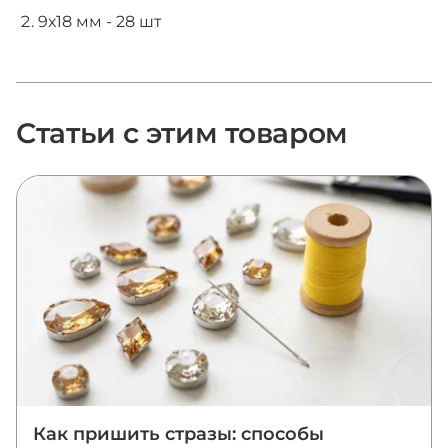
9х18 мм - 28 шт
Статьи с этим товаром
Как пришить стразы: способы