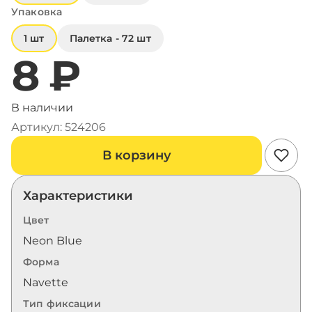
Упаковка
1 шт
Палетка - 72 шт
8 ₽
В наличии
Артикул: 524206
В корзину
Характеристики
Цвет
Neon Blue
Форма
Navette
Тип фиксации