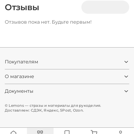
Отзывы
Отзывов пока нет. Будьте первым!
Покупателям
О магазине
Документы
© Lemons — стразы и материалы для рукоделия.
Доставляем: СДЭК, Яндекс, 5Post, Ozon.