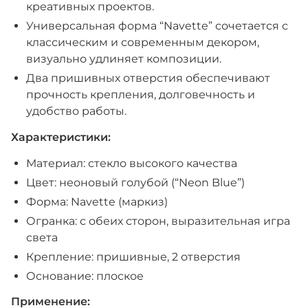
креативных проектов.
Универсальная форма “Navette” сочетается с
классическим и современным декором,
визуально удлиняет композиции.
Два пришивных отверстия обеспечивают
прочность крепления, долговечность и
удобство работы.
Характеристики:
Материал: стекло высокого качества
Цвет: неоновый голубой (“Neon Blue”)
Форма: Navette (маркиз)
Огранка: с обеих сторон, выразительная игра
света
Крепление: пришивные, 2 отверстия
Основание: плоское
Применение: