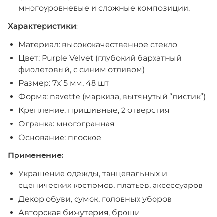
многоуровневые и сложные композиции.
Характеристики:
Материал: высококачественное стекло
Цвет: Purple Velvet (глубокий бархатный
фиолетовый, с синим отливом)
Размер: 7х15 мм, 48 шт
Форма: navette (маркиза, вытянутый “листик”)
Крепление: пришивные, 2 отверстия
Огранка: многогранная
Основание: плоское
Применение:
Украшение одежды, танцевальных и
сценических костюмов, платьев, аксессуаров
Декор обуви, сумок, головных уборов
Авторская бижутерия, броши