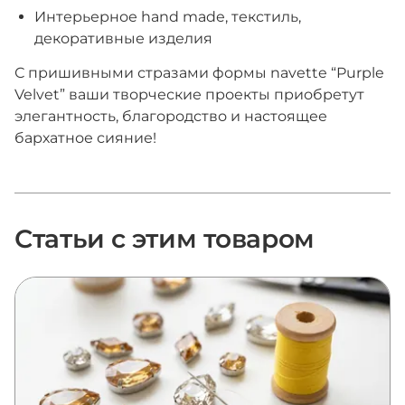
Интерьерное hand made, текстиль,
декоративные изделия
С пришивными стразами формы navette “Purple
Velvet” ваши творческие проекты приобретут
элегантность, благородство и настоящее
бархатное сияние!
Статьи с этим товаром