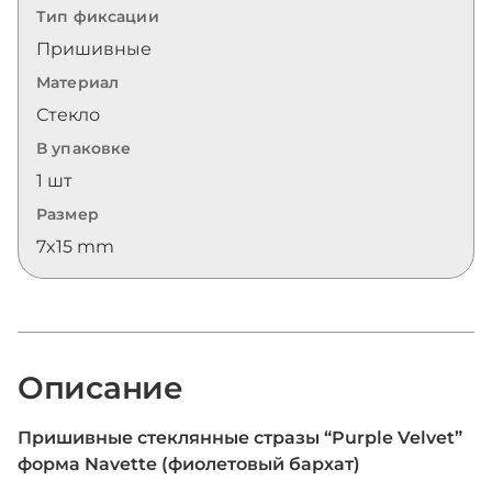
Тип фиксации
Пришивные
Материал
Стекло
В упаковке
1 шт
Размер
7x15 mm
Описание
Пришивные стеклянные стразы “Purple Velvet”
форма Navette (фиолетовый бархат)