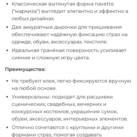
Классическая вытянутая форма navette
(“маркиза”) выглядит элегантно и эффектно в
любых дизайнах.
Две аккуратные дырочки для пришивания
обеспечивают надёжную фиксацию страз на
одежде, обуви, аксессуарах, текстиле.
Идеальная гранёная поверхность усиливает
сияние и сложную игру цвета.
Преимущества:
Не требуют клея, легко фиксируются вручную
на любой основе.
Универсальны: подходят для расшивки
сценических, свадебных, вечерних и
конкурсных костюмов, украшения сумок,
обуви, аксессуаров, интерьерных элементов.
Отлично сочетаются с круглыми и другими
формами страз, помогая создавать