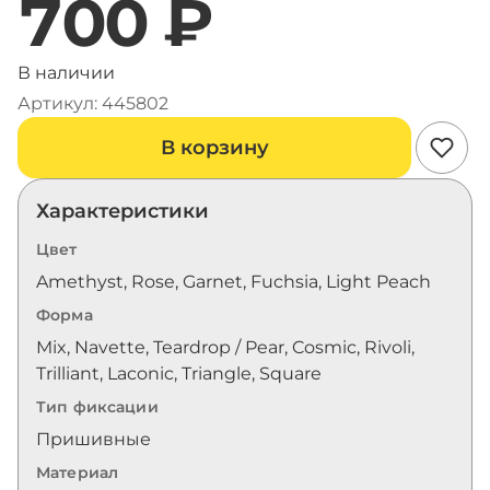
700 ₽
В наличии
Артикул: 445802
В корзину
Характеристики
Цвет
Amethyst, Rose, Garnet, Fuchsia, Light Peach
Форма
Mix, Navette, Teardrop / Pear, Cosmic, Rivoli,
Trilliant, Laconic, Triangle, Square
Тип фиксации
Пришивные
Материал