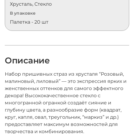
Хрусталь, Стекло
В упаковке
Палетка - 20 шт
Описание
Набор пришивных страз из хрусталя “Розовый,
малиновый, лиловый” — это экспрессия ярких и
женственных оттенков для самого эффектного
декора! Высококачественное стекло с
многогранной огранкой создаёт сияние и
глубину цвета, а разнообразие форм (квадрат,
круг, капля, овал, треугольник, “маркиз” и др.)
предоставляет максимум возможностей для
творчества и комбинирования.