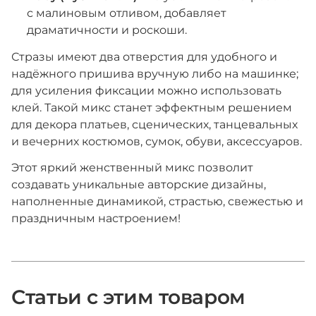
с малиновым отливом, добавляет
драматичности и роскоши.
Стразы имеют два отверстия для удобного и
надёжного пришива вручную либо на машинке;
для усиления фиксации можно использовать
клей. Такой микс станет эффектным решением
для декора платьев, сценических, танцевальных
и вечерних костюмов, сумок, обуви, аксессуаров.
Этот яркий женственный микс позволит
создавать уникальные авторские дизайны,
наполненные динамикой, страстью, свежестью и
праздничным настроением!
Статьи с этим товаром