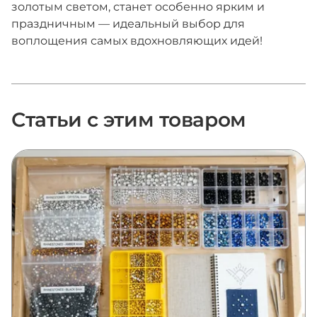
золотым светом, станет особенно ярким и
праздничным — идеальный выбор для
воплощения самых вдохновляющих идей!
Статьи с этим товаром