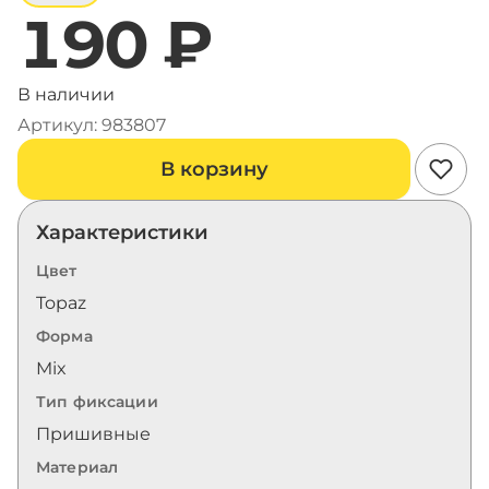
190 ₽
В наличии
Артикул: 983807
В корзину
Характеристики
Цвет
Topaz
Форма
Mix
Тип фиксации
Пришивные
Материал