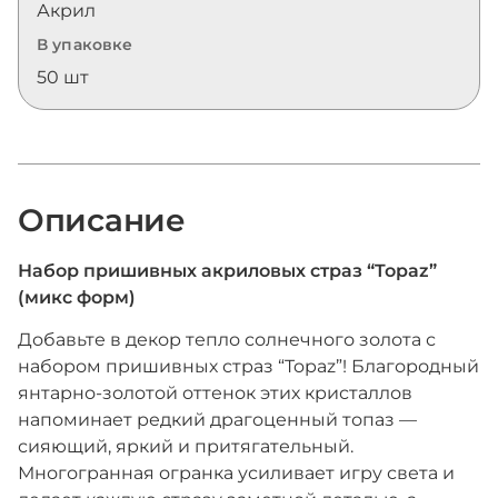
Акрил
В упаковке
50 шт
Описание
Набор пришивных акриловых страз “Topaz”
(микс форм)
Добавьте в декор тепло солнечного золота с
набором пришивных страз “Topaz”! Благородный
янтарно-золотой оттенок этих кристаллов
напоминает редкий драгоценный топаз —
сияющий, яркий и притягательный.
Многогранная огранка усиливает игру света и