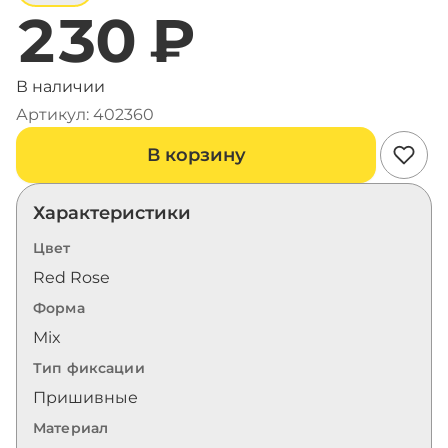
230 ₽
В наличии
Артикул: 402360
В корзину
Характеристики
Цвет
Red Rose
Форма
Mix
Тип фиксации
Пришивные
Материал