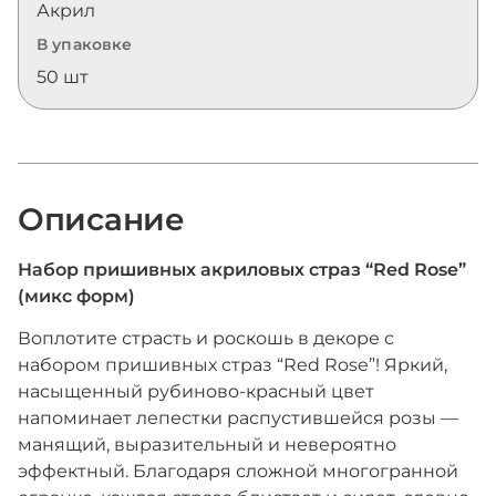
Акрил
В упаковке
50 шт
Описание
Набор пришивных акриловых страз “Red Rose”
(микс форм)
Воплотите страсть и роскошь в декоре с
набором пришивных страз “Red Rose”! Яркий,
насыщенный рубиново-красный цвет
напоминает лепестки распустившейся розы —
манящий, выразительный и невероятно
эффектный. Благодаря сложной многогранной