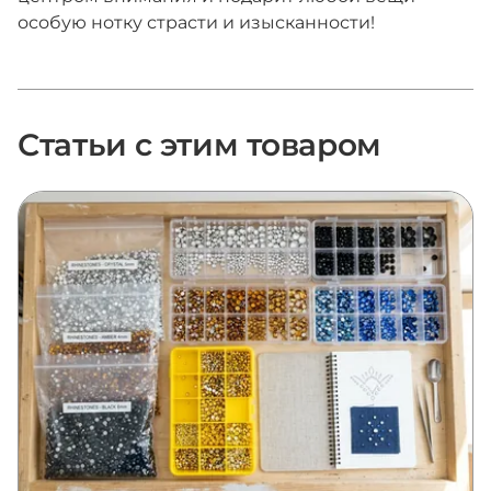
особую нотку страсти и изысканности!
Статьи с этим товаром