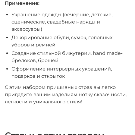
Применение:
Украшение одежды (вечерние, детские,
сценические, свадебные наряды и
аксессуары)
Декорирование обуви, сумок, головных
уборов и ремней
Создание стильной бижутерии, hand made-
брелоков, брошей
Оформление интерьерных украшений,
подарков и открыток
С этим набором пришивных страз вы легко
придадите вашим изделиям нотку сказочности,
лёгкости и уникального стиля!