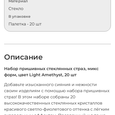
Материал
Стекло
В упаковке
Палетка - 20 шт
Описание
Набор пришивных стеклянных страз, микс
форм, цвет Light Amethyst, 20 шт
Добавьте изысканного сияния и нежности
своим изделиям с помощью набора пришивных
страз! В этом наборе собраны 20
высококачественных стеклянных кристаллов
красивого светло-фиолетового оттенка с лёгким