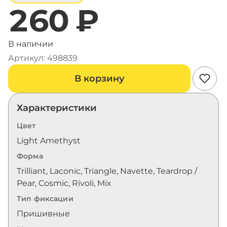
260 ₽
В наличии
Артикул: 498839
В корзину
Характеристики
Цвет
Light Amethyst
Форма
Trilliant, Laconic, Triangle, Navette, Teardrop /
Pear, Cosmic, Rivoli, Mix
Тип фиксации
Пришивные