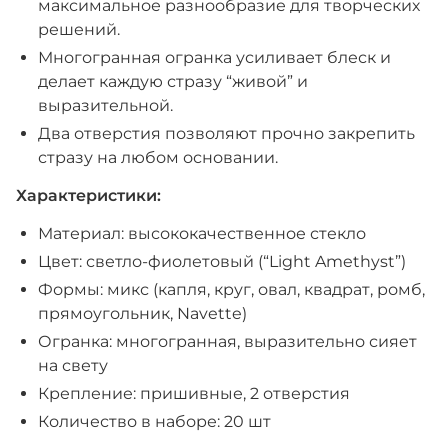
максимальное разнообразие для творческих
решений.
Многогранная огранка усиливает блеск и
делает каждую стразу “живой” и
выразительной.
Два отверстия позволяют прочно закрепить
стразу на любом основании.
Характеристики:
Материал: высококачественное стекло
Цвет: светло-фиолетовый (“Light Amethyst”)
Формы: микс (капля, круг, овал, квадрат, ромб,
прямоугольник, Navette)
Огранка: многогранная, выразительно сияет
на свету
Крепление: пришивные, 2 отверстия
Количество в наборе: 20 шт