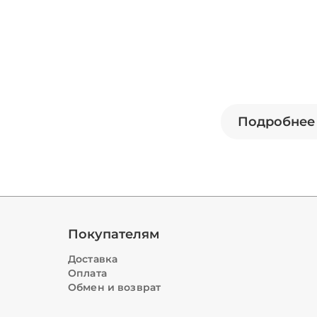
Подробнее 
Покупателям
Доставка
Оплата
Обмен и возврат