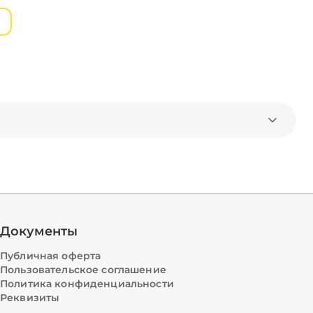
Документы
Публичная оферта
Пользовательское соглашение
Политика конфиденциальности
Реквизиты